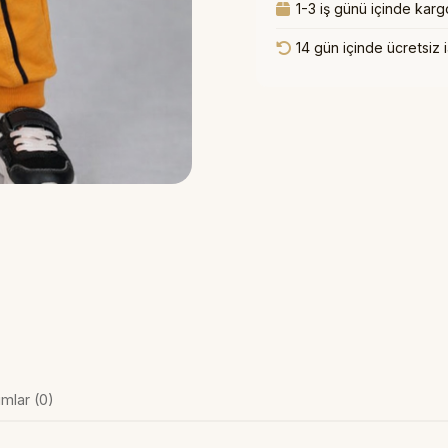
1-3 iş günü içinde karg
14 gün içinde ücretsiz 
mlar (0)