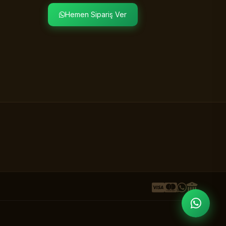
Hemen Sipariş Ver