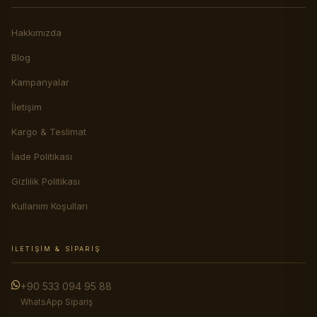
Hakkımızda
Blog
Kampanyalar
İletişim
Kargo & Teslimat
İade Politikası
Gizlilik Politikası
Kullanım Koşulları
İLETIŞIM & SIPARIŞ
+90 533 094 95 88
WhatsApp Sipariş