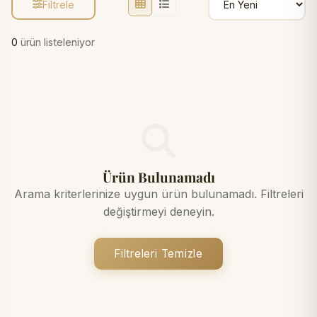
Filtrele
0
ürün listeleniyor
Ürün Bulunamadı
Arama kriterlerinize uygun ürün bulunamadı. Filtreleri
değiştirmeyi deneyin.
Filtreleri Temizle