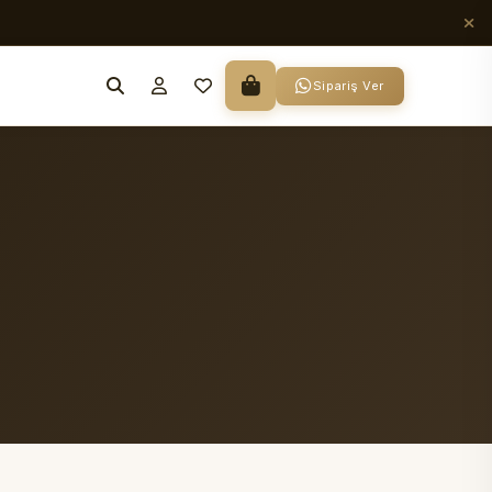
Sipariş Ver